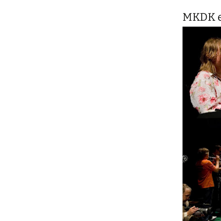
MKDK e