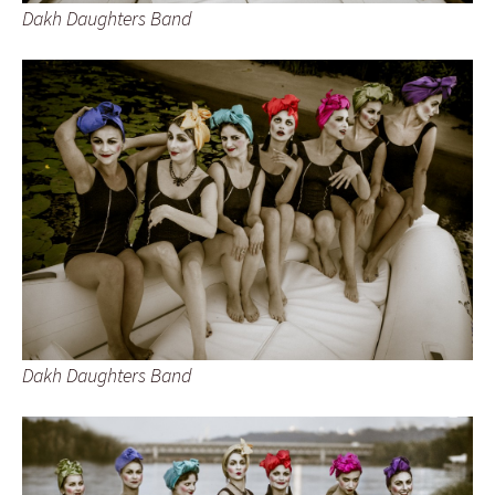
Dakh Daughters Band
Dakh Daughters Band